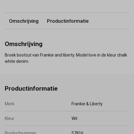
Omschrijving
Productinformatie
Omschrijving
Broek bootcut van Frankie and liberty. Model love in de kleur chalk
white denim.
Productinformatie
Merk
Frankie & Liberty
Kleur
Wit
Productnummer
57816