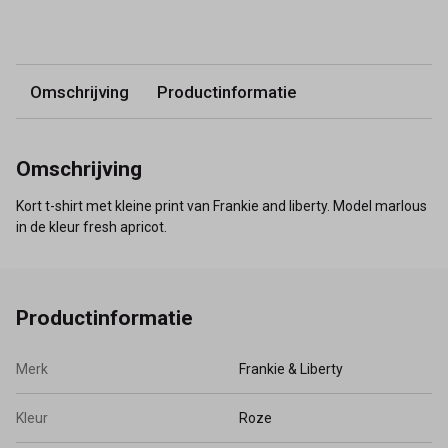
Omschrijving
Productinformatie
Omschrijving
Kort t-shirt met kleine print van Frankie and liberty. Model marlous
in de kleur fresh apricot.
Productinformatie
Merk
Frankie & Liberty
Kleur
Roze