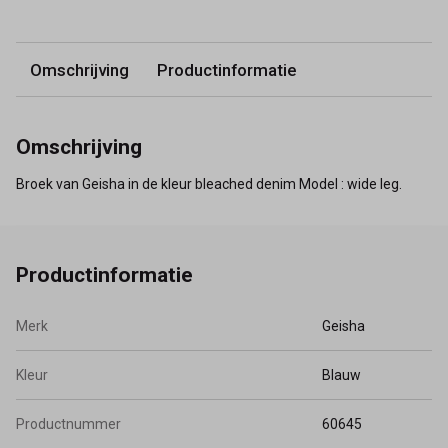
Omschrijving
Productinformatie
Omschrijving
Broek van Geisha in de kleur bleached denim Model : wide leg.
Productinformatie
Merk
Geisha
Kleur
Blauw
Productnummer
60645