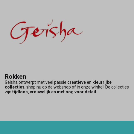
Rokken
Geisha ontwerpt met veel passie
creatieve en kleurrijke
collecties
, shop nu op de webshop of in onze winkel! De collecties
zijn
tijdloos, vrouwelijk en met oog voor detail.