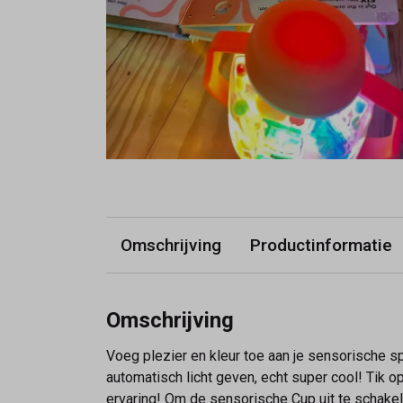
Omschrijving
Productinformatie
Omschrijving
Voeg plezier en kleur toe aan je sensorische s
automatisch licht geven, echt super cool! Tik 
ervaring! Om de sensorische Cup uit te schake