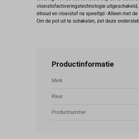
vloeistofactiveringstechnologie uitgeschakeld,
inhoud en vloeistof na speeltijd -Alleen met d
Om de pot uit te schakelen, zet deze ondersteb
Productinformatie
Merk
Kleur
Productnummer