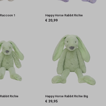
 Raccoon 1
Happy Horse Rabbit Richie
€ 20,99
Rabbit Richie
Happy Horse Rabbit Richie Big
€ 39,95