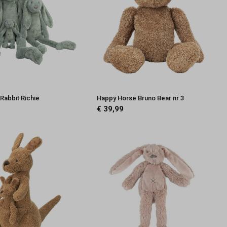
Rabbit Richie
Happy Horse Bruno Bear nr 3
€ 39,99