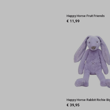
Happy Horse Fruit Friends
€ 11,99
Happy Horse Rabbit Richie Bi
€ 39,95