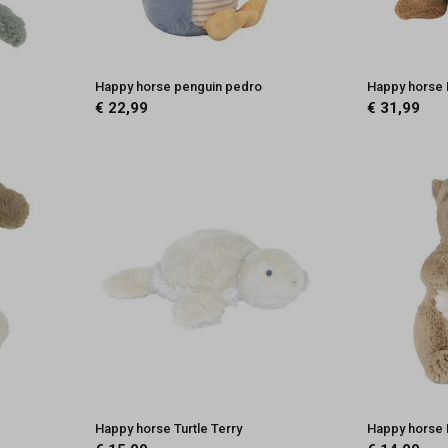
Happy horse penguin pedro
Happy horse 
€ 22,99
€ 31,99
Happy horse Turtle Terry
Happy horse