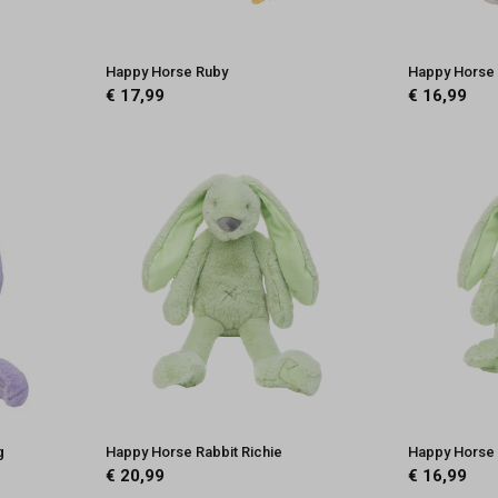
Happy Horse Ruby
Happy Horse
€ 17,99
€ 16,99
g
Happy Horse Rabbit Richie
Happy Horse 
€ 20,99
€ 16,99