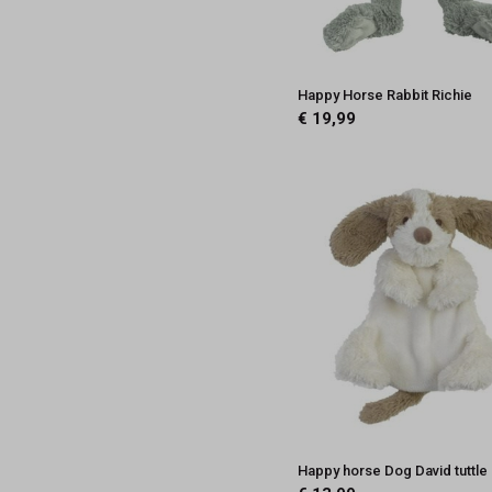
Happy Horse Rabbit Richie
€ 19,99
Happy horse Dog David tuttle