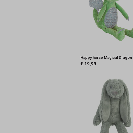
Happy horse Magical Dragon
€ 19,99