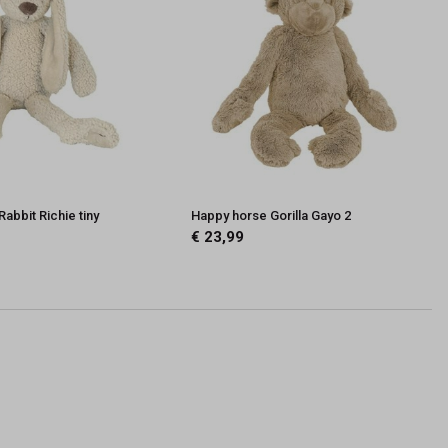
abbit Richie tiny
Happy horse Gorilla Gayo 2
€ 23,99