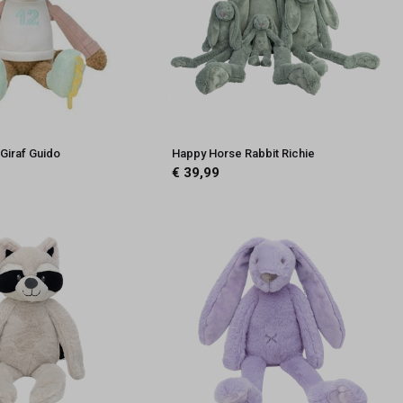
Giraf Guido
Happy Horse Rabbit Richie
€ 39,99