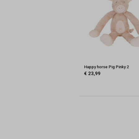
Happy horse Pig Pinky 2
€ 23,99