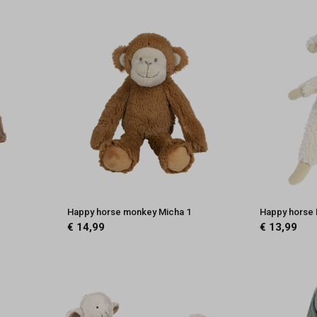
Happy horse monkey Micha 1
Happy horse 
€ 14,99
€ 13,99