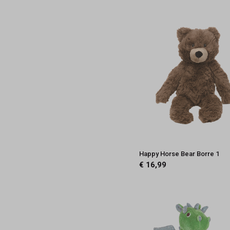
Happy Horse Bear Borre 1
€ 16,99