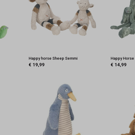
Happy horse Sheep Semmi
Happy Horse 
€ 19,99
€ 14,99