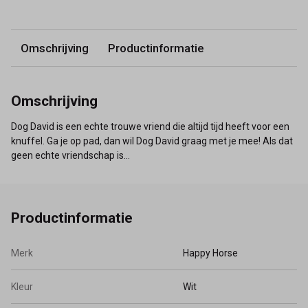
Omschrijving
Productinformatie
Omschrijving
Dog David is een echte trouwe vriend die altijd tijd heeft voor een
knuffel. Ga je op pad, dan wil Dog David graag met je mee! Als dat
geen echte vriendschap is…
Productinformatie
Merk
Happy Horse
Kleur
Wit