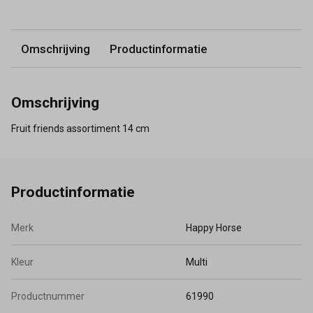
Omschrijving
Productinformatie
Omschrijving
Fruit friends assortiment 14 cm
Productinformatie
Merk
Happy Horse
Kleur
Multi
Productnummer
61990