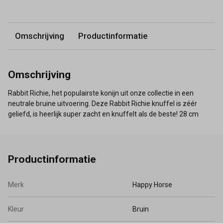
Omschrijving
Productinformatie
Omschrijving
Rabbit Richie, het populairste konijn uit onze collectie in een
neutrale bruine uitvoering. Deze Rabbit Richie knuffel is zéér
geliefd, is heerlijk super zacht en knuffelt als de beste! 28 cm
Productinformatie
Merk
Happy Horse
Kleur
Bruin