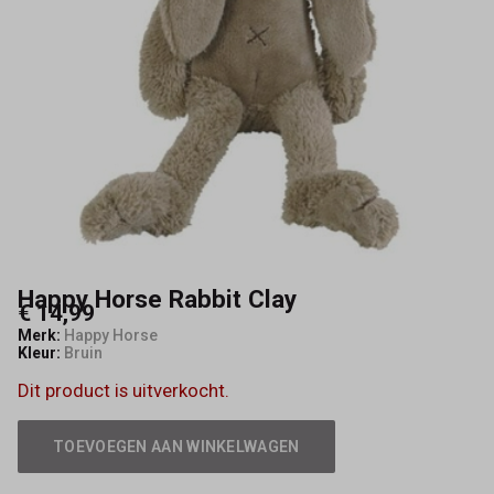
Happy Horse Rabbit Clay
€ 14,99
Merk:
Happy Horse
Kleur:
Bruin
Dit product is uitverkocht.
TOEVOEGEN AAN WINKELWAGEN