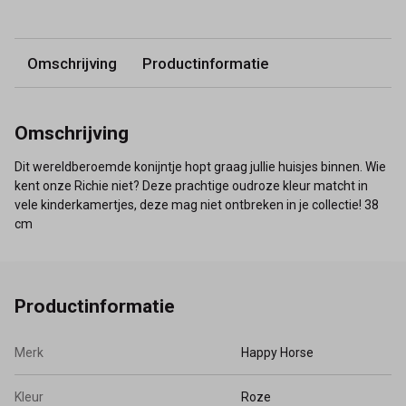
Omschrijving
Productinformatie
Omschrijving
Dit wereldberoemde konijntje hopt graag jullie huisjes binnen. Wie
kent onze Richie niet? Deze prachtige oudroze kleur matcht in
vele kinderkamertjes, deze mag niet ontbreken in je collectie! 38
cm
Productinformatie
Merk
Happy Horse
Kleur
Roze