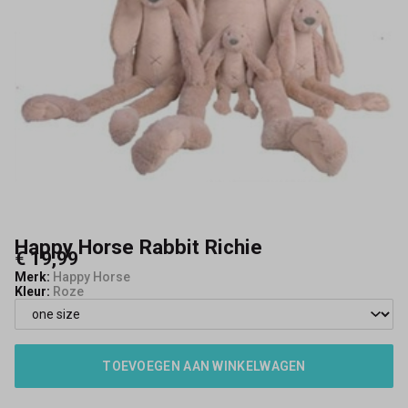
Happy Horse Rabbit Richie
€ 19,99
Merk:
Happy Horse
Kleur:
Roze
TOEVOEGEN AAN WINKELWAGEN