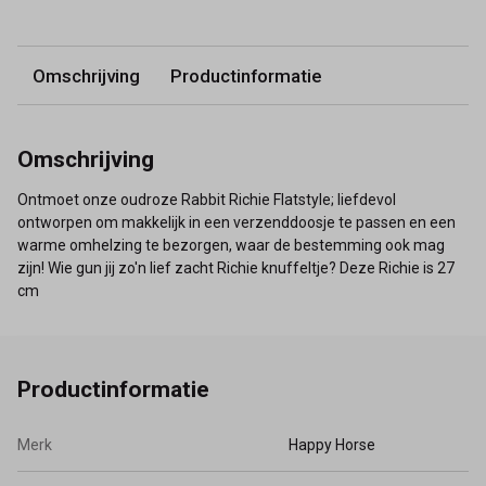
Omschrijving
Productinformatie
Omschrijving
Ontmoet onze oudroze Rabbit Richie Flatstyle; liefdevol
ontworpen om makkelijk in een verzenddoosje te passen en een
warme omhelzing te bezorgen, waar de bestemming ook mag
zijn! Wie gun jij zo'n lief zacht Richie knuffeltje? Deze Richie is 27
cm
Productinformatie
Merk
Happy Horse