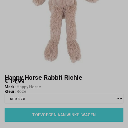
Happy Horse Rabbit Richie
€ 14,99
Merk:
Happy Horse
Kleur:
Roze
TOEVOEGEN AAN WINKELWAGEN