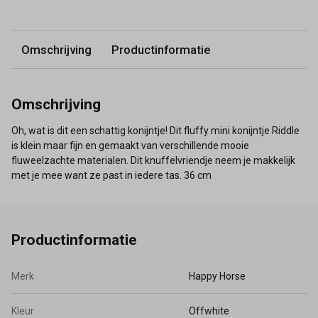
Omschrijving
Productinformatie
Omschrijving
Oh, wat is dit een schattig konijntje! Dit fluffy mini konijntje Riddle
is klein maar fijn en gemaakt van verschillende mooie
fluweelzachte materialen. Dit knuffelvriendje neem je makkelijk
met je mee want ze past in iedere tas. 36 cm
Productinformatie
Merk
Happy Horse
Kleur
Offwhite