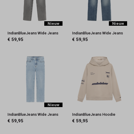
Nieuw
Nieuw
IndianBlueJeans Wide Jeans
IndianBlueJeans Wide Jeans
€ 59,95
€ 59,95
Nieuw
IndianBlueJeans Wide Jeans
IndianBlueJeans Hoodie
€ 59,95
€ 59,95