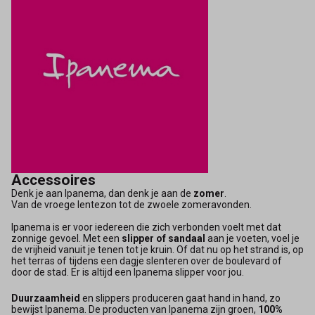
Accessoires
Denk je aan Ipanema, dan denk je aan de
zomer
.
Van de vroege lentezon tot de zwoele zomeravonden.
Ipanema is er voor iedereen die zich verbonden voelt met dat
zonnige gevoel. Met een
slipper of sandaal
aan je voeten, voel je
de vrijheid vanuit je tenen tot je kruin. Of dat nu op het strand is, op
het terras of tijdens een dagje slenteren over de boulevard of
door de stad. Er is altijd een Ipanema slipper voor jou.
Duurzaamheid
en slippers produceren gaat hand in hand, zo
bewijst Ipanema. De producten van Ipanema zijn groen,
100%