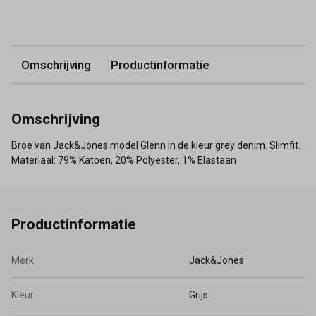
Omschrijving
Productinformatie
Omschrijving
Broe van Jack&Jones model Glenn in de kleur grey denim. Slimfit.
Materiaal: 79% Katoen, 20% Polyester, 1% Elastaan
Productinformatie
Merk
Jack&Jones
Kleur
Grijs