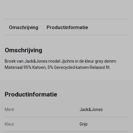
Omschrijving
Productinformatie
Omschrijving
Broek van Jack&Jones model Jjichris in de kleur grey denim.
Materiaal:95% Katoen, 5% Gerecycled katoen Relaxed fit.
Productinformatie
Merk
Jack&Jones
Kleur
Grijs