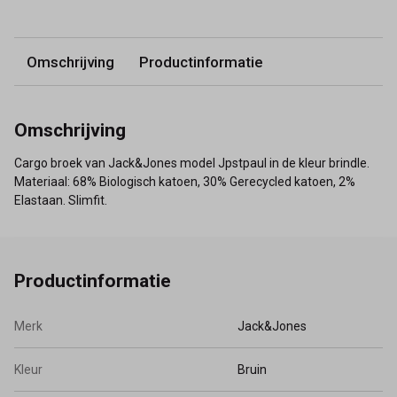
Omschrijving
Productinformatie
Omschrijving
Cargo broek van Jack&Jones model Jpstpaul in de kleur brindle.
Materiaal: 68% Biologisch katoen, 30% Gerecycled katoen, 2%
Elastaan. Slimfit.
Productinformatie
Merk
Jack&Jones
Kleur
Bruin