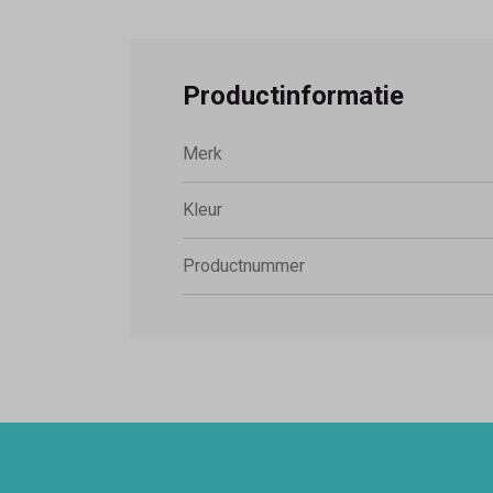
Productinformatie
Merk
Kleur
Productnummer