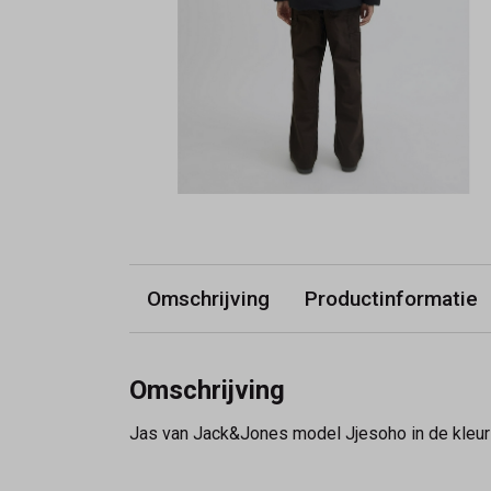
Omschrijving
Productinformatie
Omschrijving
Jas van Jack&Jones model Jjesoho in de kleur