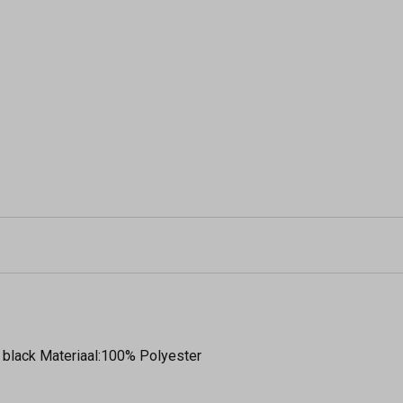
 black Materiaal:100% Polyester