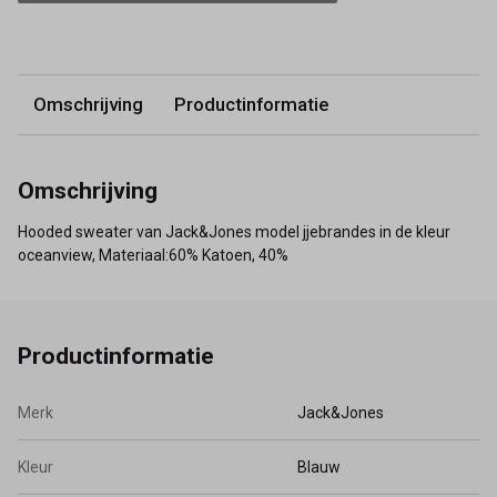
Omschrijving
Productinformatie
Omschrijving
Hooded sweater van Jack&Jones model jjebrandes in de kleur
oceanview, Materiaal:60% Katoen, 40%
Productinformatie
Merk
Jack&Jones
Kleur
Blauw