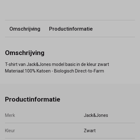
Omschrijving
Productinformatie
Omschrijving
T-shirt van Jack&Jones model basic in de kleur zwart
Materiaal:100% Katoen - Biologisch Direct-to-Farm
Productinformatie
Merk
Jack&Jones
Kleur
Zwart