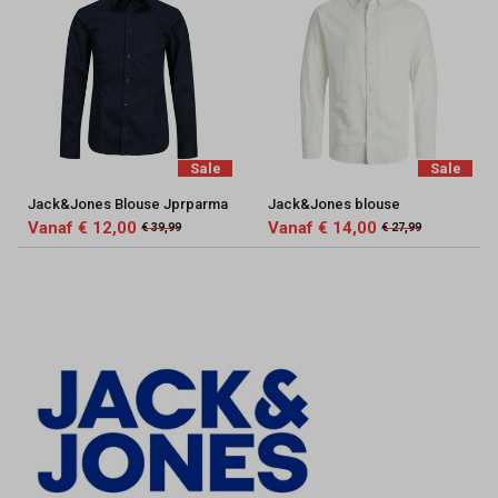
Sale
Sale
Jack&Jones Blouse Jprparma
Jack&Jones blouse
Vanaf € 12,00
Vanaf € 14,00
€ 39,99
€ 27,99