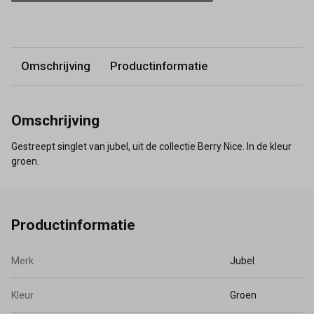
Omschrijving
Productinformatie
Omschrijving
Gestreept singlet van jubel, uit de collectie Berry Nice. In de kleur
groen.
Productinformatie
Merk
Jubel
Kleur
Groen