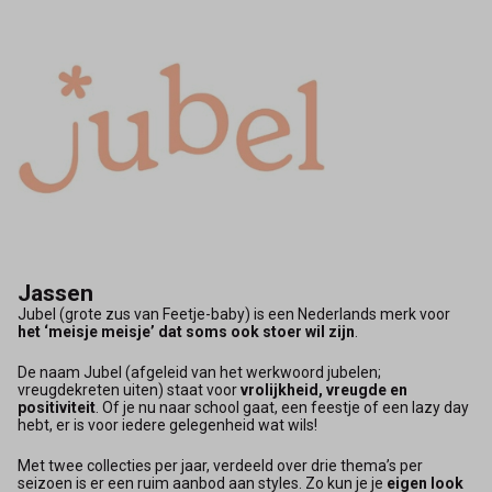
Jassen
Jubel (grote zus van Feetje-baby) is een Nederlands merk voor
het ‘meisje meisje’ dat soms ook stoer wil zijn
.
De naam Jubel (afgeleid van het werkwoord jubelen;
vreugdekreten uiten) staat voor
vrolijkheid, vreugde en
positiviteit
. Of je nu naar school gaat, een feestje of een lazy day
hebt, er is voor iedere gelegenheid wat wils!
Met twee collecties per jaar, verdeeld over drie thema’s per
seizoen is er een ruim aanbod aan styles. Zo kun je je
eigen look