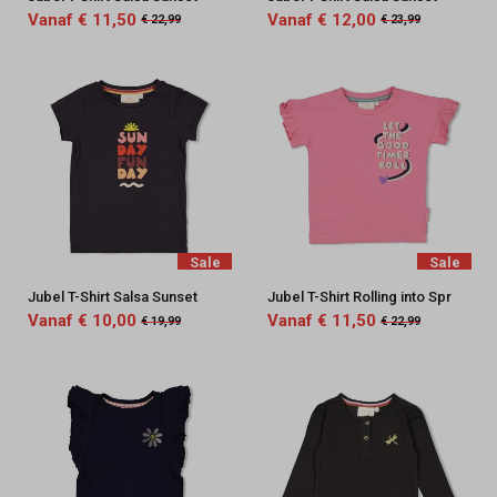
Vanaf € 11,50
Vanaf € 12,00
€ 22,99
€ 23,99
Sale
Sale
Jubel T-Shirt Salsa Sunset
Jubel T-Shirt Rolling into Spr
Vanaf € 10,00
Vanaf € 11,50
€ 19,99
€ 22,99