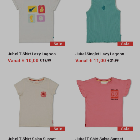
Sale
Sale
Jubel T-Shirt Lazy Lagoon
Jubel Singlet Lazy Lagoon
Vanaf € 10,00
Vanaf € 11,00
€ 19,99
€ 21,99
Sale
Sale
Jubel T-Shirt Salsa Sunset
Jubel T-Shirt Salsa Sunset