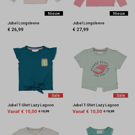
Nieuw
Nieuw
Jubel Longsleeve
Jubel Longsleeve
€ 26,99
€ 27,99
Sale
Sale
Jubel T-Shirt Lazy Lagoon
Jubel T-Shirt Lazy Lagoon
Vanaf € 10,00
Vanaf € 10,00
€ 19,99
€ 19,99