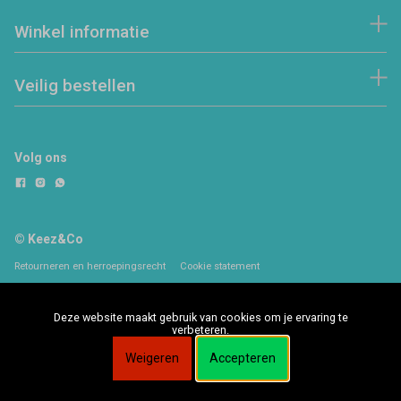
Winkel informatie
Veilig bestellen
Volg ons
© Keez&Co
Retourneren en herroepingsrecht
Cookie statement
Deze website maakt gebruik van cookies om je ervaring te
verbeteren.
Weigeren
Accepteren