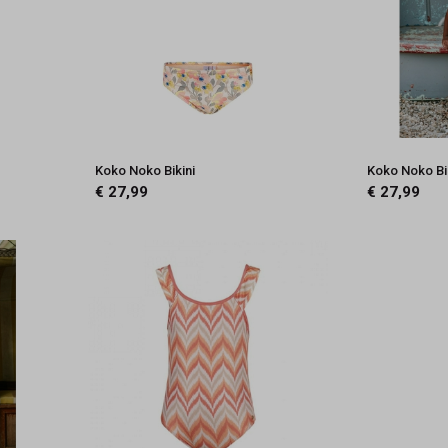
Koko Noko Bikini
Koko Noko Bi
€ 27,99
€ 27,99