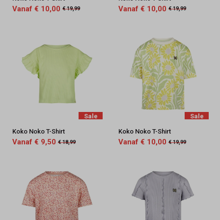
Vanaf € 10,00
Vanaf € 10,00
€ 19,99
€ 19,99
Sale
Sale
Koko Noko T-Shirt
Koko Noko T-Shirt
Vanaf € 9,50
Vanaf € 10,00
€ 18,99
€ 19,99