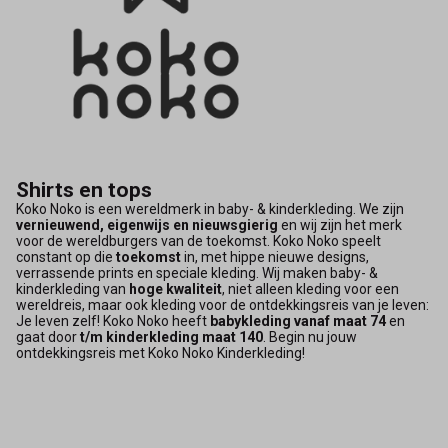
Shirts en tops
Koko Noko is een wereldmerk in baby- & kinderkleding. We zijn
vernieuwend, eigenwijs en nieuwsgierig
en wij zijn het merk
voor de wereldburgers van de toekomst. Koko Noko speelt
constant op die
toekomst
in, met hippe nieuwe designs,
verrassende prints en speciale kleding. Wij maken baby- &
kinderkleding van
hoge kwaliteit
, niet alleen kleding voor een
wereldreis, maar ook kleding voor de ontdekkingsreis van je leven:
Je leven zelf! Koko Noko heeft
babykleding vanaf maat 74
en
gaat door
t/m kinderkleding maat 140
. Begin nu jouw
ontdekkingsreis met Koko Noko Kinderkleding!