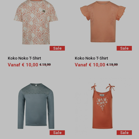
Sale
Sale
Koko Noko T-Shirt
Koko Noko T-Shirt
Vanaf € 10,00
Vanaf € 10,00
€ 19,99
€ 19,99
Sale
Sale