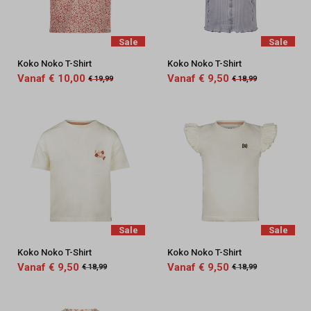
Sale
Sale
Koko Noko T-Shirt
Koko Noko T-Shirt
Vanaf € 10,00
Vanaf € 9,50
€ 19,99
€ 18,99
Sale
Sale
Koko Noko T-Shirt
Koko Noko T-Shirt
Vanaf € 9,50
Vanaf € 9,50
€ 18,99
€ 18,99