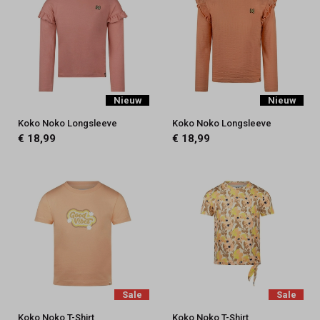
Nieuw
Nieuw
Koko Noko Longsleeve
Koko Noko Longsleeve
€ 18,99
€ 18,99
Sale
Sale
Koko Noko T-Shirt
Koko Noko T-Shirt