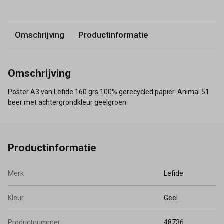
Omschrijving
Productinformatie
Omschrijving
Poster A3 van Lefide 160 grs 100% gerecycled papier. Animal 51
beer met achtergrondkleur geelgroen
Productinformatie
Merk
Lefide
Kleur
Geel
Productnummer
48736