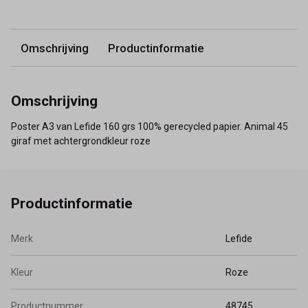
Omschrijving
Productinformatie
Omschrijving
Poster A3 van Lefide 160 grs 100% gerecycled papier. Animal 45
giraf met achtergrondkleur roze
Productinformatie
Merk
Lefide
Kleur
Roze
Productnummer
48745