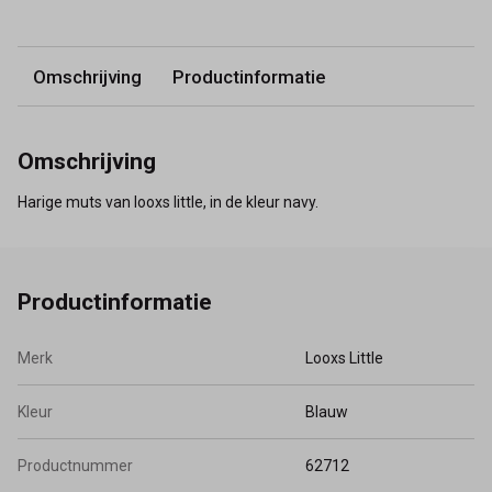
Omschrijving
Productinformatie
Omschrijving
Harige muts van looxs little, in de kleur navy.
Productinformatie
Merk
Looxs Little
Kleur
Blauw
Productnummer
62712