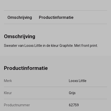
Omschrijving
Productinformatie
Omschrijving
Sweater van Looxs Little in de kleur Graphite. Met front print.
Productinformatie
Merk
Looxs Little
Kleur
Grijs
Productnummer
62759