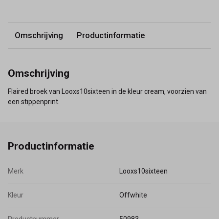
Omschrijving
Productinformatie
Omschrijving
Flaired broek van Looxs10sixteen in de kleur cream, voorzien van
een stippenprint.
Productinformatie
Merk
Looxs10sixteen
Kleur
Offwhite