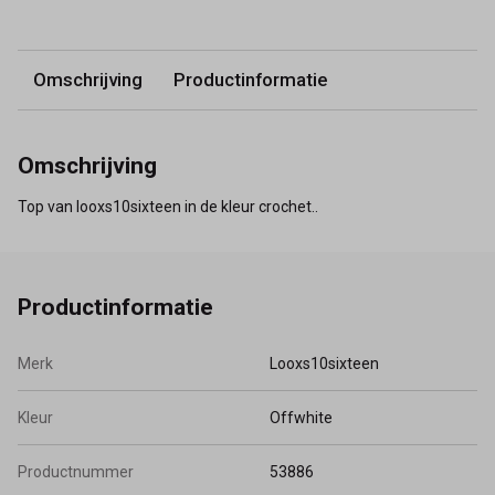
Omschrijving
Productinformatie
Omschrijving
Top van looxs10sixteen in de kleur crochet..
Productinformatie
Merk
Looxs10sixteen
Kleur
Offwhite
Productnummer
53886