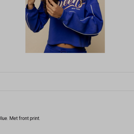
ue. Met front print.