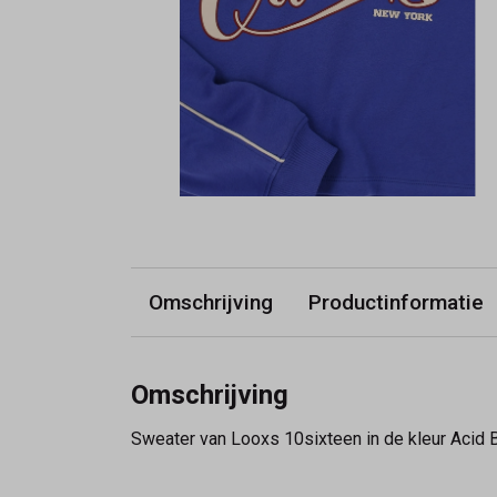
Omschrijving
Productinformatie
Omschrijving
Sweater van Looxs 10sixteen in de kleur Acid Bl