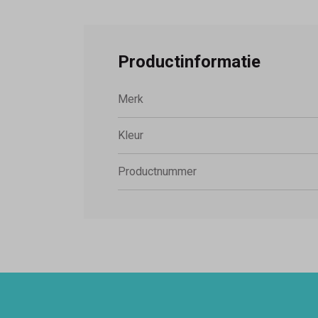
Productinformatie
Merk
Kleur
Productnummer