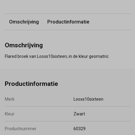
Omschrijving
Productinformatie
Omschrijving
Flared broek van Looxs10sixteen, in de kleur geomatric.
Productinformatie
Merk
Looxs10sixteen
Kleur
Zwart
Productnummer
60329