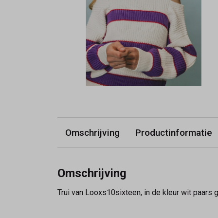
Omschrijving
Productinformatie
Omschrijving
Trui van Looxs10sixteen, in de kleur wit paars 