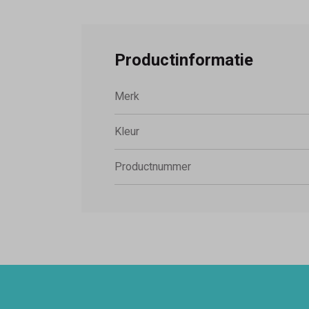
Productinformatie
Merk
Kleur
Productnummer