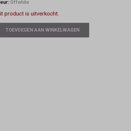
leur:
Offwhite
it product is uitverkocht.
TOEVOEGEN AAN WINKELWAGEN