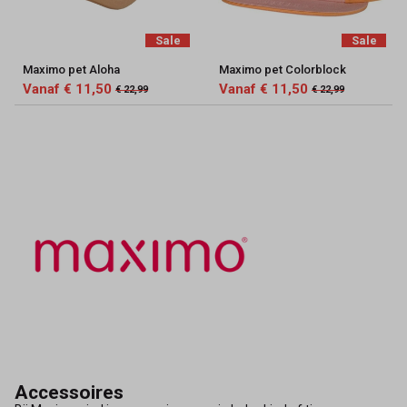
Sale
Sale
Maximo pet Aloha
Maximo pet Colorblock
Vanaf € 11,50
Vanaf € 11,50
€ 22,99
€ 22,99
Accessoires