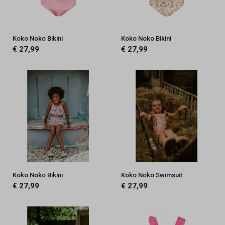
Koko Noko Bikini
Koko Noko Bikini
€ 27,99
€ 27,99
Koko Noko Bikini
Koko Noko Swimsuit
€ 27,99
€ 27,99