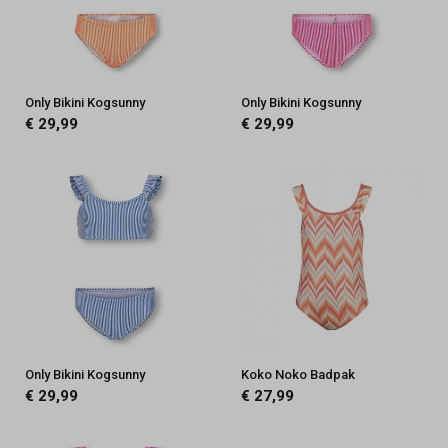
Only Bikini Kogsunny
Only Bikini Kogsunny
€ 29,99
€ 29,99
Only Bikini Kogsunny
Koko Noko Badpak
€ 29,99
€ 27,99