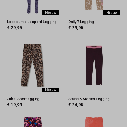
Nieuw
Nieuw
Looxs Little Leopard Legging
Daily 7 Legging
€ 29,95
€ 29,95
Nieuw
Jubel Sportlegging
Stains & Stories Legging
€ 19,99
€ 24,95