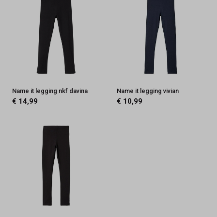
Name it legging nkf davina
Name it legging vivian
€ 14,99
€ 10,99