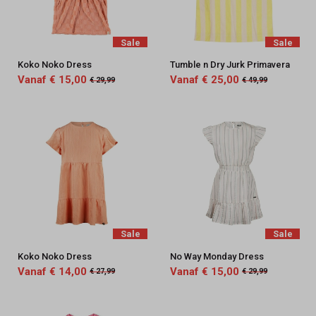
Sale
Sale
Koko Noko Dress
Tumble n Dry Jurk Primavera
Vanaf € 15,00
Vanaf € 25,00
€ 29,99
€ 49,99
Sale
Sale
Koko Noko Dress
No Way Monday Dress
Vanaf € 14,00
Vanaf € 15,00
€ 27,99
€ 29,99