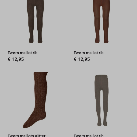
Ewers maillot rib
Ewers maillot rib
€ 12,95
€ 12,95
Ewers maillots glitter
Ewers maillot rib