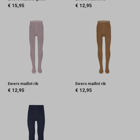
€ 15,95
€ 12,95
Ewers maillot rib
Ewers maillot rib
€ 12,95
€ 12,95