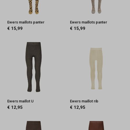
Ewers maillots panter
Ewers maillots panter
€ 15,99
€ 15,99
Ewers maillot U
Ewers maillot rib
€ 12,95
€ 12,95