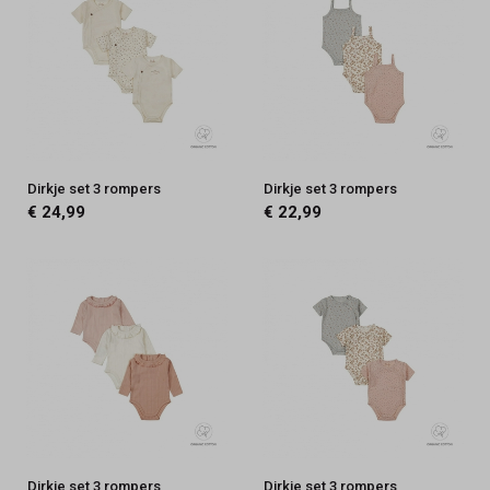
Dirkje set 3 rompers
Dirkje set 3 rompers
€ 24,99
€ 22,99
Dirkje set 3 rompers
Dirkje set 3 rompers