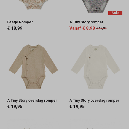
Sale
Feetje Romper
A Tiny Story romper
€ 18,99
Vanaf € 8,98
€ 17,95
A Tiny Story overslag romper
A Tiny Story overslag romper
€ 19,95
€ 19,95