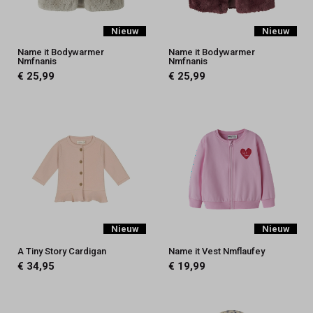
Nieuw
Nieuw
Name it Bodywarmer
Name it Bodywarmer
Nmfnanis
Nmfnanis
€ 25,99
€ 25,99
Nieuw
Nieuw
A Tiny Story Cardigan
Name it Vest Nmflaufey
€ 34,95
€ 19,99