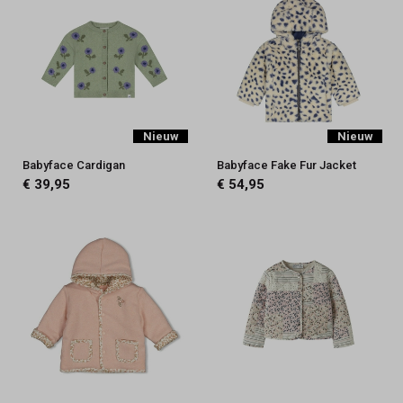
Nieuw
Nieuw
Babyface Cardigan
Babyface Fake Fur Jacket
€ 39,95
€ 54,95