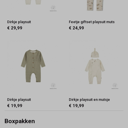
Dirkje playsuit
Feetje giftset playsuit muts
€ 29,99
€ 24,99
Dirkje playsuit
Dirkje playsuit en mutsje
€ 19,99
€ 19,99
Boxpakken