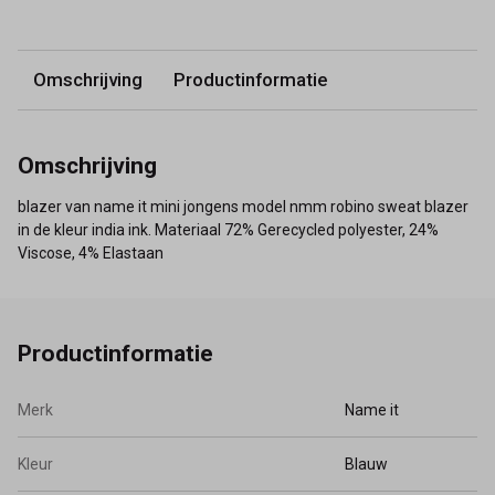
Omschrijving
Productinformatie
Omschrijving
blazer van name it mini jongens model nmm robino sweat blazer
in de kleur india ink. Materiaal 72% Gerecycled polyester, 24%
Viscose, 4% Elastaan
Productinformatie
Merk
Name it
Kleur
Blauw