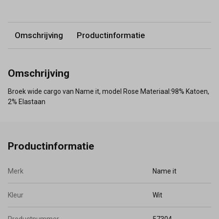
Omschrijving
Productinformatie
Omschrijving
Broek wide cargo van Name it, model Rose Materiaal:98% Katoen,
2% Elastaan
Productinformatie
Merk
Name it
Kleur
Wit