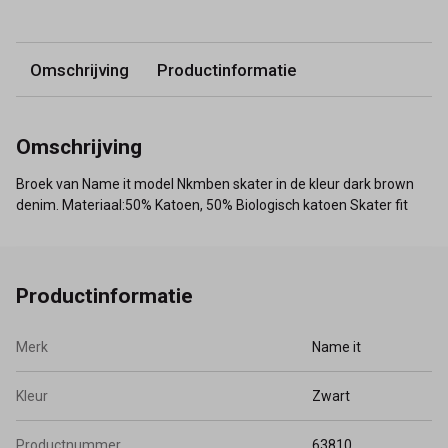
Omschrijving
Productinformatie
Omschrijving
Broek van Name it model Nkmben skater in de kleur dark brown
denim. Materiaal:50% Katoen, 50% Biologisch katoen Skater fit
Productinformatie
Merk
Name it
Kleur
Zwart
Productnummer
63810