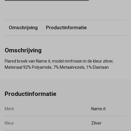
Omschrijving
Productinformatie
Omschrijving
Flared broek van Name it, model nmfroisin in de kleur zilver,
Materiaal:92% Polyamide, 7% Metaalvezels, 1% Elastaan
Productinformatie
Merk
Name it
Kleur
Zilver