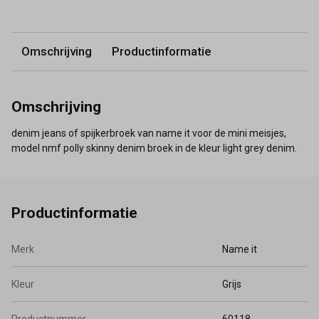
Omschrijving
Productinformatie
Omschrijving
denim jeans of spijkerbroek van name it voor de mini meisjes,
model nmf polly skinny denim broek in de kleur light grey denim.
Productinformatie
Merk
Name it
Kleur
Grijs