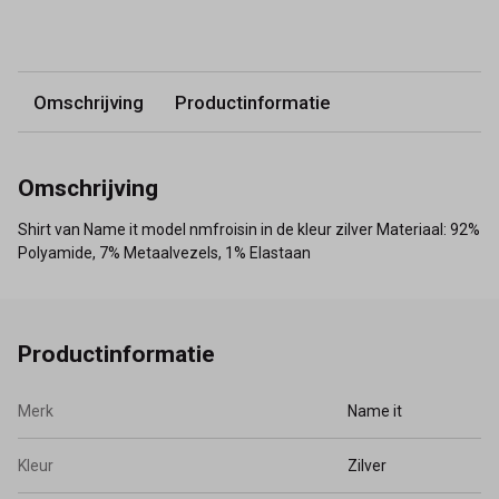
Omschrijving
Productinformatie
Omschrijving
Shirt van Name it model nmfroisin in de kleur zilver Materiaal: 92%
Polyamide, 7% Metaalvezels, 1% Elastaan
Productinformatie
Merk
Name it
Kleur
Zilver