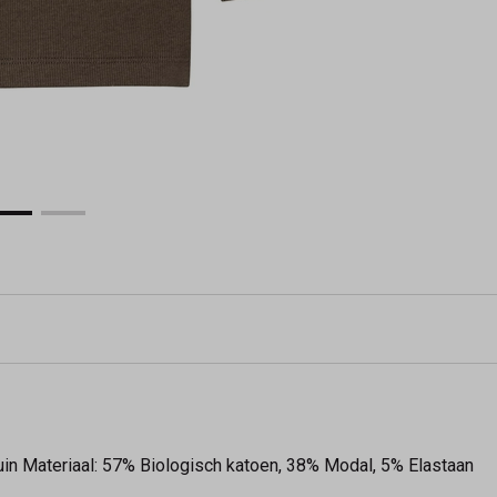
uin Materiaal: 57% Biologisch katoen, 38% Modal, 5% Elastaan