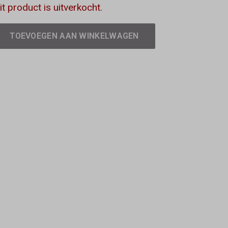
it product is uitverkocht.
TOEVOEGEN AAN WINKELWAGEN