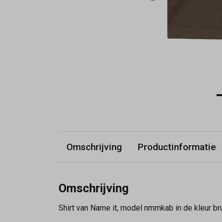
Omschrijving
Productinformatie
Omschrijving
Shirt van Name it, model nmmkab in de kleur br