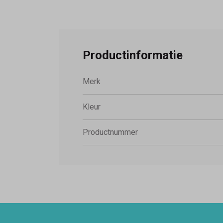
Productinformatie
Merk
Kleur
Productnummer